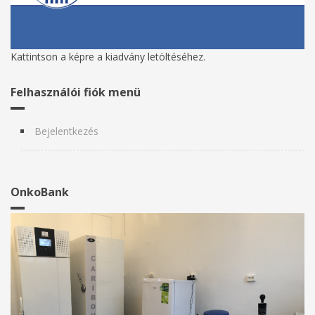
Kattintson a képre a kiadvány letöltéséhez.
Felhasználói fiók menü
Bejelentkezés
OnkoBank