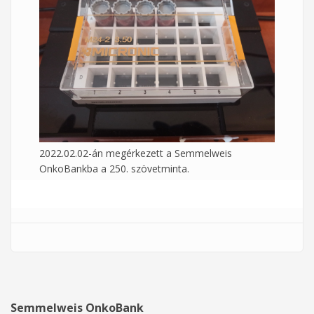
2022.02.02-án megérkezett a Semmelweis
OnkoBankba a 250. szövetminta.
Semmelweis OnkoBank