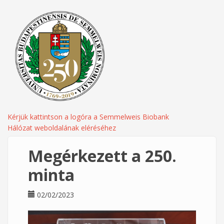
Kérjük kattintson a logóra a Semmelweis Biobank
Hálózat weboldalának eléréséhez
Megérkezett a 250.
minta
02/02/2023