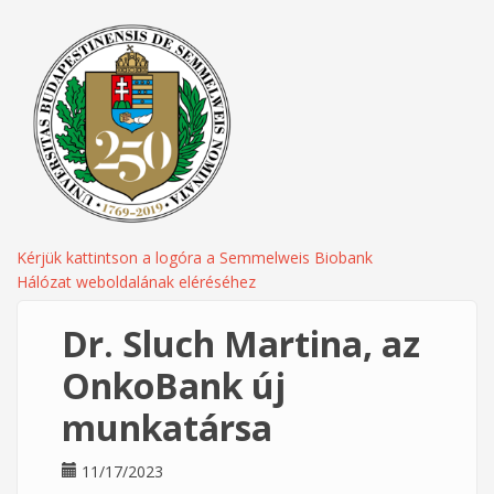
Kérjük kattintson a logóra a Semmelweis Biobank
Hálózat weboldalának eléréséhez
Dr. Sluch Martina, az
OnkoBank új
munkatársa
11/17/2023