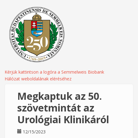
Kérjük kattintson a logóra a Semmelweis Biobank
Hálózat weboldalának eléréséhez
Megkaptuk az 50.
szövetmintát az
Urológiai Klinikáról
12/15/2023