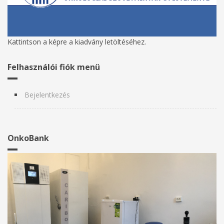
Kattintson a képre a kiadvány letöltéséhez.
Felhasználói fiók menü
Bejelentkezés
OnkoBank