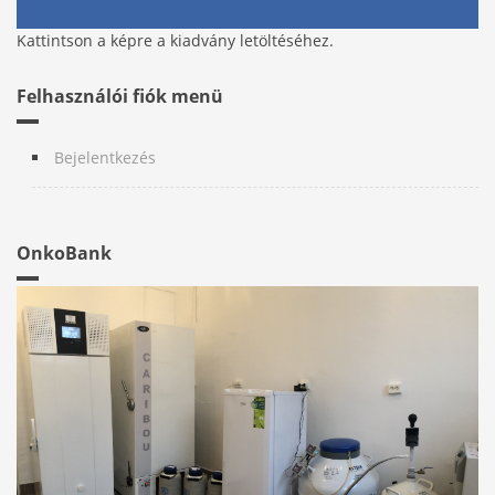
Kattintson a képre a kiadvány letöltéséhez.
Felhasználói fiók menü
Bejelentkezés
OnkoBank