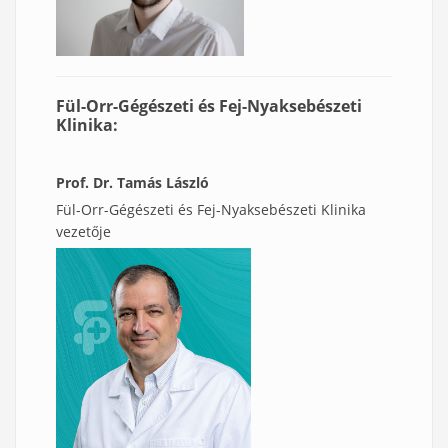
Fül-Orr-Gégészeti és Fej-Nyaksebészeti
Klinika:
Prof. Dr. Tamás László
Fül-Orr-Gégészeti és Fej-Nyaksebészeti Klinika
vezetője