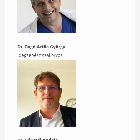
Dr. Bagó Attila György
Idegsebész szakorvos