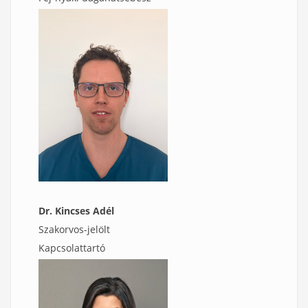
Dr. Kincses Adél
Szakorvos-jelölt
Kapcsolattartó