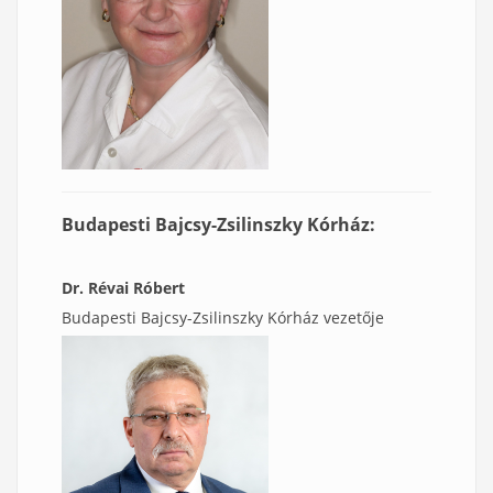
Budapesti Bajcsy-Zsilinszky Kórház:
Dr. Révai Róbert
Budapesti Bajcsy-Zsilinszky Kórház vezetője