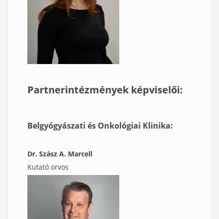
Partnerintézmények képviselői:
Belgyógyászati és Onkológiai Klinika:
Dr. Szász A. Marcell
Kutató orvos