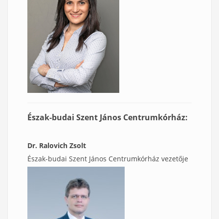
Észak-budai Szent János Centrumkórház:
Dr. Ralovich Zsolt
Észak-budai Szent János Centrumkórház vezetője