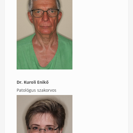
Dr. Kuroli Enikő
Patológus szakorvos