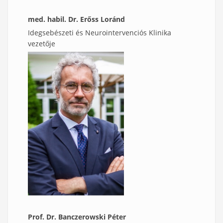
med. habil. Dr. Erőss Loránd
Idegsebészeti és Neurointervenciós Klinika
vezetője
Prof. Dr. Banczerowski Péter