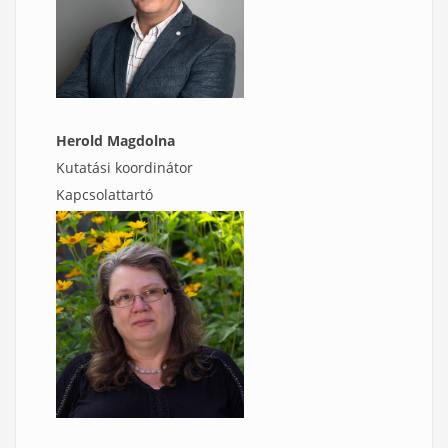
Herold Magdolna
Kutatási koordinátor
Kapcsolattartó