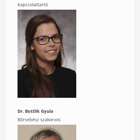
Kapcsolattartó
Dr. Bottlik Gyula
Bőrsebész szakorvos