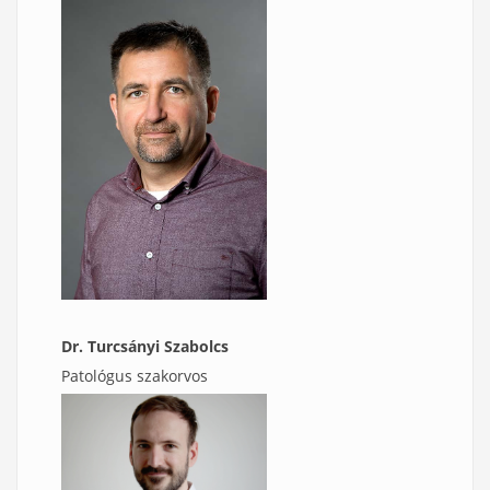
Dr. Turcsányi Szabolcs
Patológus szakorvos