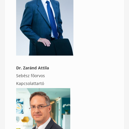
Dr. Zaránd Attila
Sebész főorvos
Kapcsolattartó