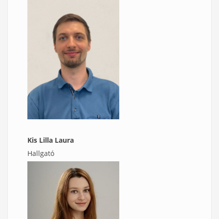
Kis Lilla Laura
Hallgató